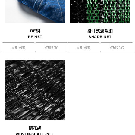
RF網
掛耳式遮陽網
RF-NET
SHADE-NET
立即詢價
詳細介紹
立即詢價
詳細介紹
蘭花網
WOVEN-SHADE-NET