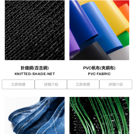
針織網(百吉網)
PVC帆布(夾網布)
KNITTED-SHADE-NET
PVC FABRIC
立即詢價
詳細介紹
立即詢價
詳細介紹