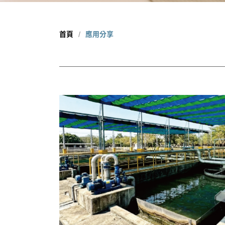
首頁
應用分享