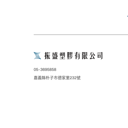
05-3695858
嘉義縣朴子市德家里232號