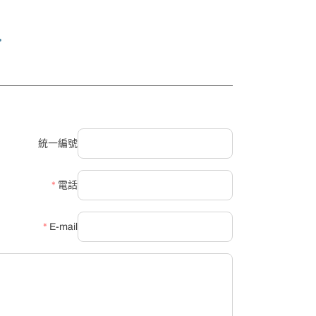
>
統一編號
*
電話
*
E-mail