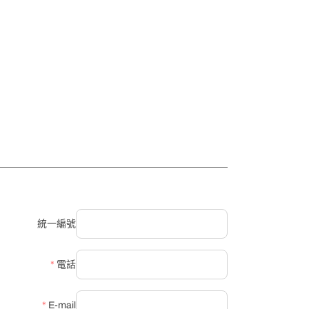
統一編號
*
電話
*
E-mail