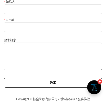
*
聯絡人
*
E-mail
需求訊息
送出
送出
Copyright © 振盛塑膠有限公司 /
隱私權條款
/
服務條款