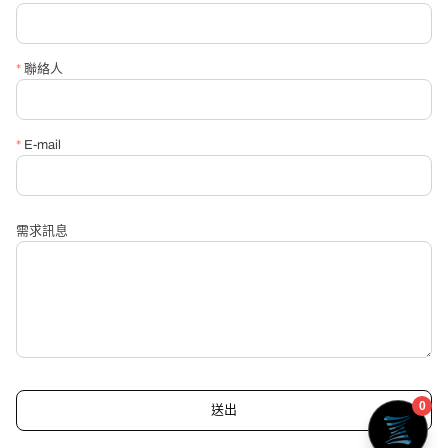
*
聯絡人
*
E-mail
需求訊息
送出