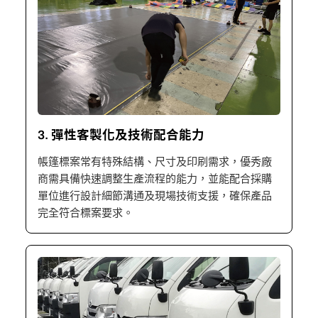
3. 彈性客製化及技術配合能力
帳篷標案常有特殊結構、尺寸及印刷需求，優秀廠
商需具備快速調整生產流程的能力，並能配合採購
單位進行設計細節溝通及現場技術支援，確保產品
完全符合標案要求。