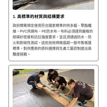
1. 高標準的材質與結構要求
政府標案規定使用符合國家標準的特多龍、聚酯纖
維、PVC夾網布、PE防水布，布料必須達到嚴格的
經緯紗密度和抗拉強度要求，並且須通過防水、防
火和耐候性測試。這些技術規格遠超一般市售帳篷
標準，對供應商的原料選擇與生產工藝控制提出高
難度挑戰。