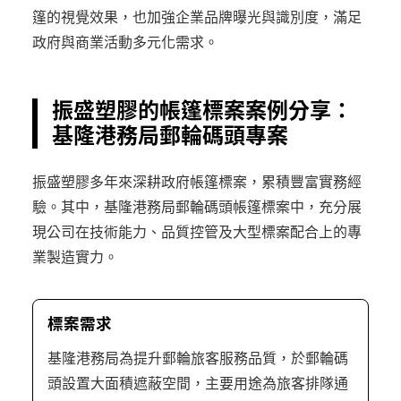
篷的視覺效果，也加強企業品牌曝光與識別度，滿足
政府與商業活動多元化需求。
振盛塑膠的帳篷標案案例分享：
基隆港務局郵輪碼頭專案
振盛塑膠多年來深耕政府帳篷標案，累積豐富實務經
驗。其中，基隆港務局郵輪碼頭帳篷標案中，充分展
現公司在技術能力、品質控管及大型標案配合上的專
業製造實力。
標案需求
基隆港務局為提升郵輪旅客服務品質，於郵輪碼
頭設置大面積遮蔽空間，主要用途為旅客排隊通