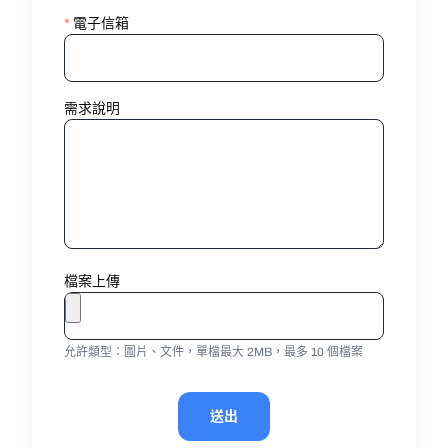
*
電子信箱
需求說明
檔案上傳
允許類型：圖片、文件，單檔最大 2MB，最多 10 個檔案
送出