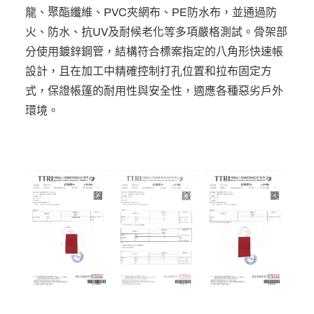
龍、聚酯纖維、PVC夾網布、PE防水布，並通過防
火、防水、抗UV及耐候老化等多項嚴格測試。骨架部
分使用鍍鋅鋼管，結構符合標案指定的八角形快速帳
設計，且在加工中精確控制打孔位置和拉布固定方
式，保證帳篷的耐用性與安全性，適應各種惡劣戶外
環境。