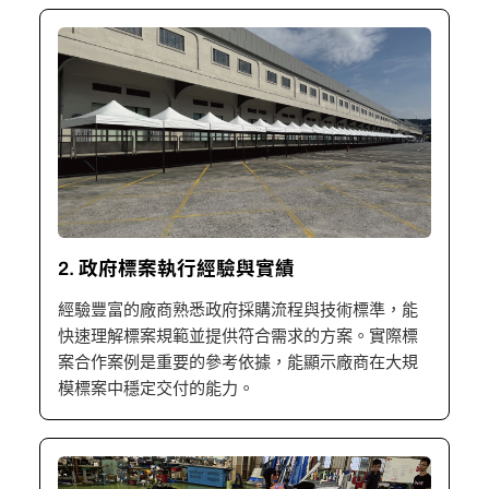
2. 政府標案執行經驗與實績
經驗豐富的廠商熟悉政府採購流程與技術標準，能
快速理解標案規範並提供符合需求的方案。實際標
案合作案例是重要的參考依據，能顯示廠商在大規
模標案中穩定交付的能力。