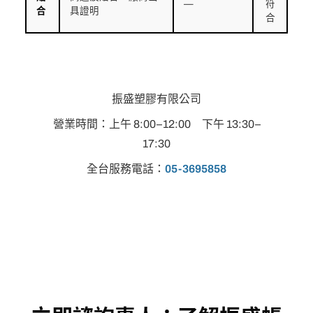
—
符
合
具證明
合
振盛塑膠有限公司
營業時間：上午 8:00–12:00 下午 13:30–
17:30
全台服務電話：
05-3695858