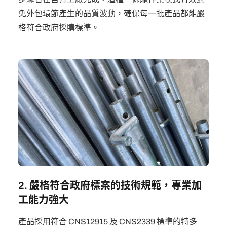
免外包環節產生的品質波動，確保每一批產品都能嚴
格符合政府採購標準。
2. 嚴格符合政府標案的技術規範，專業加
工能力強大
產品採用符合 CNS12915 及 CNS2339 標準的特多