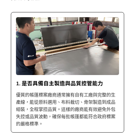
1. 是否具備自主製造與品質控管能力
優質的帳篷標案廠商通常擁有自有工廠與完整的生
產線，能從原料選用、布料裁切、骨架製造到成品
組裝，全程掌控品質。這樣的廠商能有效避免外包
失控或品質波動，確保每批帳篷都能符合政府標案
的嚴格標準。