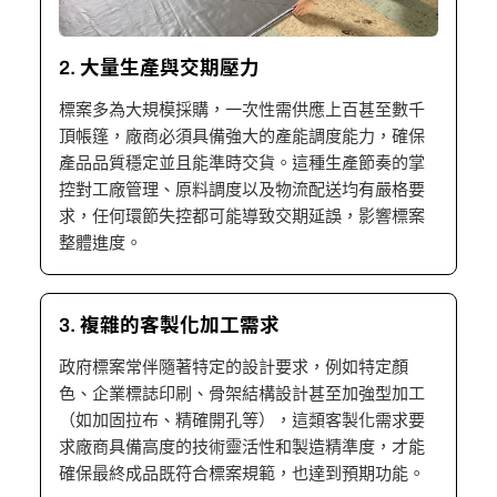
2. 大量生產與交期壓力
標案多為大規模採購，一次性需供應上百甚至數千
頂帳篷，廠商必須具備強大的產能調度能力，確保
產品品質穩定並且能準時交貨。這種生產節奏的掌
控對工廠管理、原料調度以及物流配送均有嚴格要
求，任何環節失控都可能導致交期延誤，影響標案
整體進度。
3. 複雜的客製化加工需求
政府標案常伴隨著特定的設計要求，例如特定顏
色、企業標誌印刷、骨架結構設計甚至加強型加工
（如加固拉布、精確開孔等），這類客製化需求要
求廠商具備高度的技術靈活性和製造精準度，才能
確保最終成品既符合標案規範，也達到預期功能。